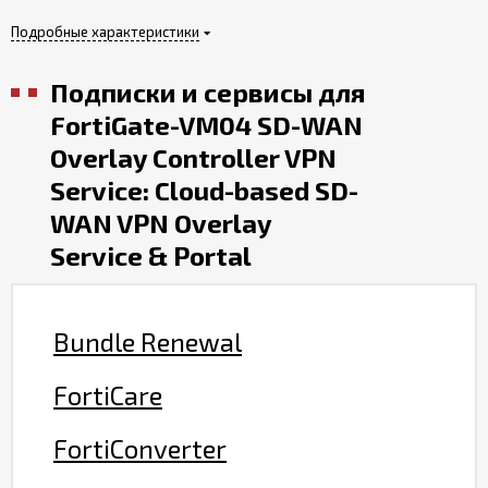
Подробные характеристики
Подписки и сервисы для
FortiGate-VM04 SD-WAN
Overlay Controller VPN
Service: Cloud-based SD-
WAN VPN Overlay
Service & Portal
Bundle Renewal
FortiCare
FortiConverter