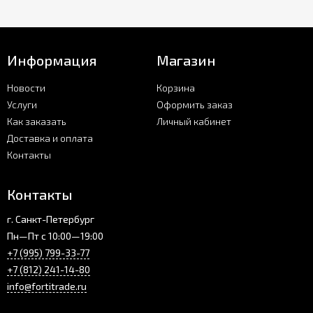
Информация
Магазин
Новости
Корзина
Услуги
Оформить заказ
Как заказать
Личный кабинет
Доставка и оплата
Контакты
Контакты
г. Санкт-Петербург
Пн—Пт с 10:00—19:00
+7 (995) 799-33-77
+7 (812) 241-14-80
info@fortitrade.ru