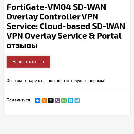
FortiGate-VM04 SD-WAN
Overlay Controller VPN
Service: Cloud-based SD-WAN
VPN Overlay Service & Portal
отзывы
Написать отзыв
Об этом товаре отзывов пока нет. Будьте первым!
Поделиться: