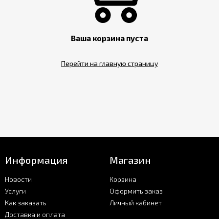
Контакты
Ваша корзина пуста
Перейти на главную страницу
Информация
Магазин
Новости
Корзина
Услуги
Оформить заказ
Как заказать
Личный кабинет
Доставка и оплата