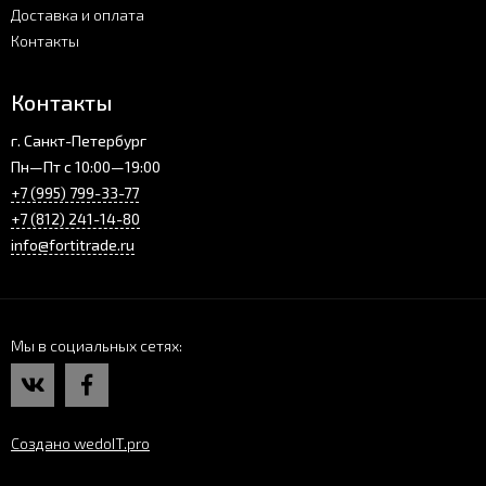
Доставка и оплата
Контакты
Контакты
г. Санкт-Петербург
Пн—Пт с 10:00—19:00
+7 (995) 799-33-77
+7 (812) 241-14-80
info@fortitrade.ru
Мы в социальных сетях
Создано wedoIT.pro