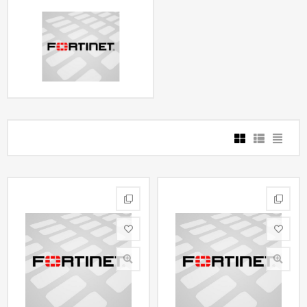
Контакты