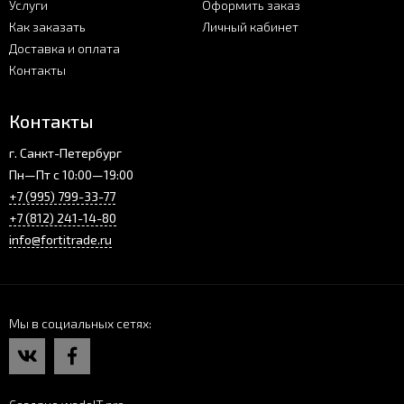
Услуги
Оформить заказ
Как заказать
Личный кабинет
Доставка и оплата
Контакты
Контакты
г. Санкт-Петербург
Пн—Пт с 10:00—19:00
+7 (995) 799-33-77
+7 (812) 241-14-80
info@fortitrade.ru
Мы в социальных сетях