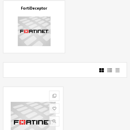
Контакты
FortiDeceptor