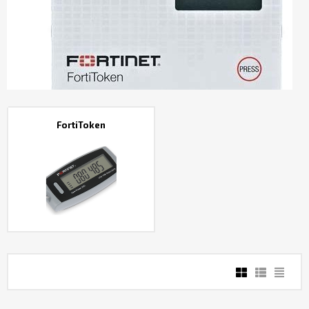
Контакты
FortiToken