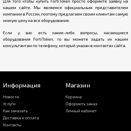
Для того чтобы купить FortiToken просто оформите заявку на
нашем сайте. Мы являемся официальным представителем
компании в России, поэтому предлагаем своим клиентам самую
низкую цену на все оборудование.
Если у вас есть какие-либо вопросы, касающиеся
оборудования FortiToken, то вы можете задать их нашим
консультантам по телефону, который указан в контактах сайта.
Информация
Магазин
Новости
Корзина
Услуги
Оформить заказ
Как заказать
Личный кабинет
Доставка и оплата
Контакты