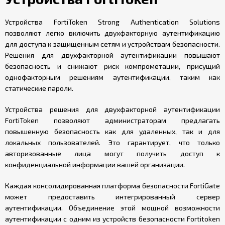
Устройства FortiToken Strong Authentication Solutions
позволяют легко включить двухфакторную аутентификацию
для доступа к защищенным сетям и устройствам безопасности.
Решения для двухфакторной аутентификации повышают
безопасность и снижают риск компрометации, присущий
однофакторным решениям аутентификации, таким как
статические пароли.
Устройства решения для двухфакторной аутентификации
FortiToken позволяют администраторам предлагать
повышенную безопасность как для удаленных, так и для
локальных пользователей. Это гарантирует, что только
авторизованные лица могут получить доступ к
конфиденциальной информации вашей организации.
Каждая консолидированная платформа безопасности FortiGate
может предоставить интегрированный сервер
аутентификации. Объединение этой мощной возможности
аутентификации с одним из устройств безопасности Fortitoken