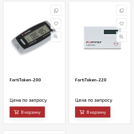
FortiToken-200
FortiToken-220
Цена по запросу
Цена по запросу
В корзину
В корзину