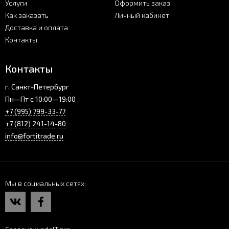
Услуги
Оформить заказ
Как заказать
Личный кабинет
Доставка и оплата
Контакты
Контакты
г. Санкт-Петербург
Пн—Пт с 10:00—19:00
+7 (995) 799-33-77
+7 (812) 241-14-80
info@fortitrade.ru
Мы в социальных сетях