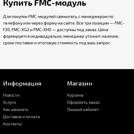
Купить FMC-модуль
Для покупки FMC-модулей свяжитесь с менеджером по
телефону или через форму на сайте. Все три позиции — FMC-
F20, FMC-XG2 и FMC-XH0 — доступны под заказ. Цена
формируется индивидуально: менеджер уточнит наличие,
сроки поставки и итоговую стоимость под ваш запрос.
Информация
Магазин
Новости
Корзина
Услуги
Оформить заказ
Как заказать
Личный кабинет
Доставка и оплата
Контакты