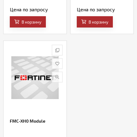
Цена по запросу
Цена по запросу
В корзину
В корзину
FMC-XH0 Module