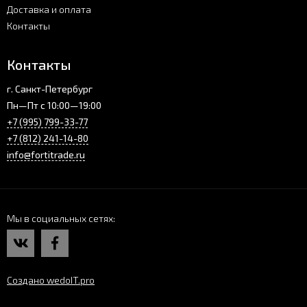
Доставка и оплата
Контакты
Контакты
г. Санкт-Петербург
Пн—Пт с 10:00—19:00
+7 (995) 799-33-77
+7 (812) 241-14-80
info@fortitrade.ru
Мы в социальных сетях
Создано wedoIT.pro