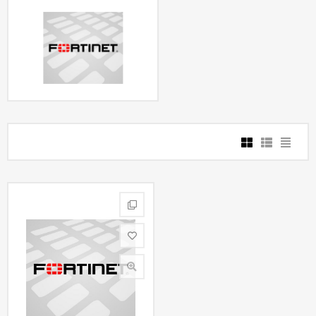
Контакты