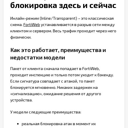
блокировка здесь и сейчас
Инлайн-режим (Inline/Transparent) – это классическая
схема.
FortiWeb
устанавливается в разрыв сети между
клиентом и сервером. Весь трафик проходит через него
физически.
Как это работает, преимущества и
недостатки модели
Пакет от клиента сначала попадает в FortiWeb,
проходит инспекцию и только потом уходит к бэкенду.
Если сигнатура совпадает с атакой, то пакет
блокируется мгновенно. Никаких задержек на
«сигнализацию», ожидание решения от другого
устройства.
У модели следующие преимущества:
реальная блокировка атак в момент их