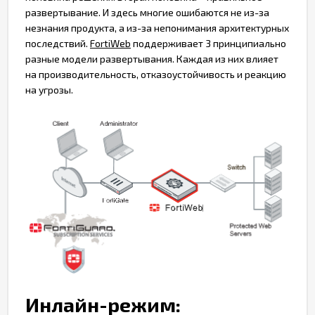
развертывание. И здесь многие ошибаются не из-за
незнания продукта, а из-за непонимания архитектурных
последствий.
FortiWeb
поддерживает 3 принципиально
разные модели развертывания. Каждая из них влияет
на производительность, отказоустойчивость и реакцию
на угрозы.
Инлайн-режим: