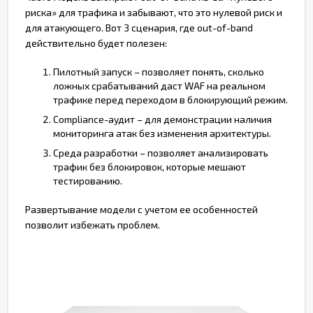
риска» для трафика и забывают, что это нулевой риск и
для атакующего. Вот 3 сценария, где out-of-band
действительно будет полезен:
Пилотный запуск – позволяет понять, сколько
ложных срабатываний даст WAF на реальном
трафике перед переходом в блокирующий режим.
Compliance-аудит – для демонстрации наличия
мониторинга атак без изменения архитектуры.
Среда разработки – позволяет анализировать
трафик без блокировок, которые мешают
тестированию.
Развертывание модели с учетом ее особенностей
позволит избежать проблем.