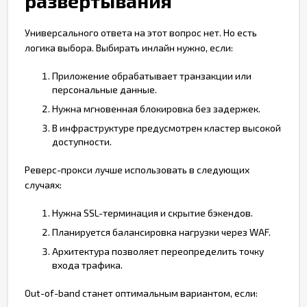
развертывания
Универсального ответа на этот вопрос нет. Но есть
логика выбора. Выбирать инлайн нужно, если:
Приложение обрабатывает транзакции или
персональные данные.
Нужна мгновенная блокировка без задержек.
В инфраструктуре предусмотрен кластер высокой
доступности.
Реверс-прокси лучше использовать в следующих
случаях:
Нужна SSL-терминация и скрытие бэкендов.
Планируется балансировка нагрузки через WAF.
Архитектура позволяет переопределить точку
входа трафика.
Out-of-band станет оптимальным вариантом, если: