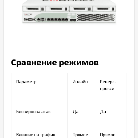
Сравнение режимов
Параметр
Инлайн
Реверс-
прокси
Блокировка атак
Да
Да
Влияние на трафик
Прямое
Прямое