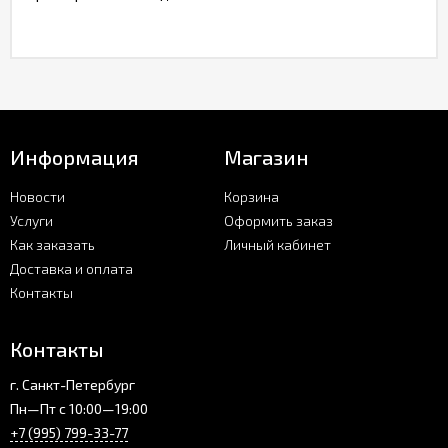
Информация
Магазин
Новости
Корзина
Услуги
Оформить заказ
Как заказать
Личный кабинет
Доставка и оплата
Контакты
Контакты
г. Санкт-Петербург
Пн—Пт с 10:00—19:00
+7 (995) 799-33-77