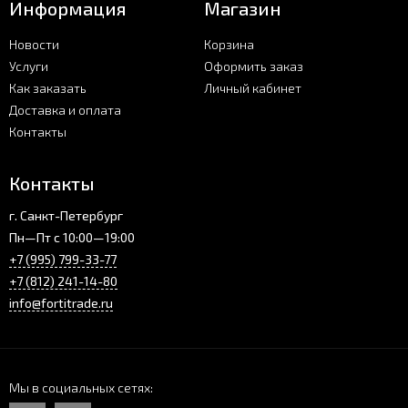
Информация
Магазин
Новости
Корзина
Услуги
Оформить заказ
Как заказать
Личный кабинет
Доставка и оплата
Контакты
Контакты
г. Санкт-Петербург
Пн—Пт с 10:00—19:00
+7 (995) 799-33-77
+7 (812) 241-14-80
info@fortitrade.ru
Мы в социальных сетях