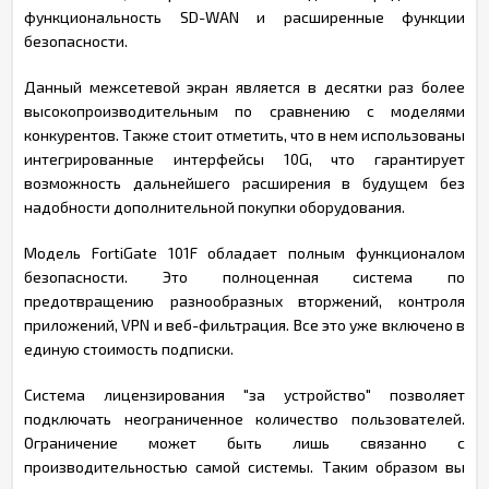
функциональность SD-WAN и расширенные функции
безопасности.
Данный межсетевой экран является в десятки раз более
высокопроизводительным по сравнению с моделями
конкурентов. Также стоит отметить, что в нем использованы
интегрированные интерфейсы 10G, что гарантирует
возможность дальнейшего расширения в будущем без
надобности дополнительной покупки оборудования.
Модель FortiGate 101F обладает полным функционалом
безопасности. Это полноценная система по
предотвращению разнообразных вторжений, контроля
приложений, VPN и веб-фильтрация. Все это уже включено в
единую стоимость подписки.
Система лицензирования "за устройство" позволяет
подключать неограниченное количество пользователей.
Ограничение может быть лишь связанно с
производительностью самой системы. Таким образом вы