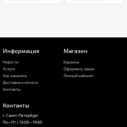
Информация
Магазин
Новости
Корзина
Услуги
Оформить заказ
Как заказать
Личный кабинет
Доставка и оплата
Контакты
Контакты
г. Санкт-Петербург
Пн—Пт с 10:00—19:00