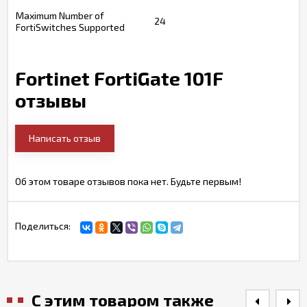
Maximum Number of
24
FortiSwitches Supported
Fortinet FortiGate 101F
отзывы
Написать отзыв
Об этом товаре отзывов пока нет. Будьте первым!
Поделиться:
С этим товаром также