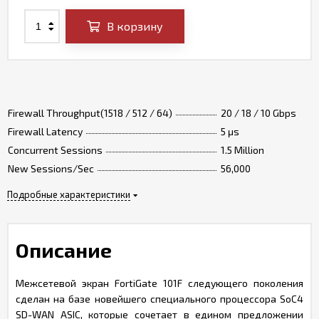
В корзину
Firewall Throughput(1518 / 512 / 64)
20 / 18 / 10 Gbps
Firewall Latency
5 μs
Concurrent Sessions
1.5 Million
New Sessions/Sec
56,000
Подробные характеристики
Описание
Межсетевой экран FortiGate 101F следующего поколения
сделан на базе новейшего специального процессора SoC4
SD-WAN ASIC, которые сочетает в едином предложении