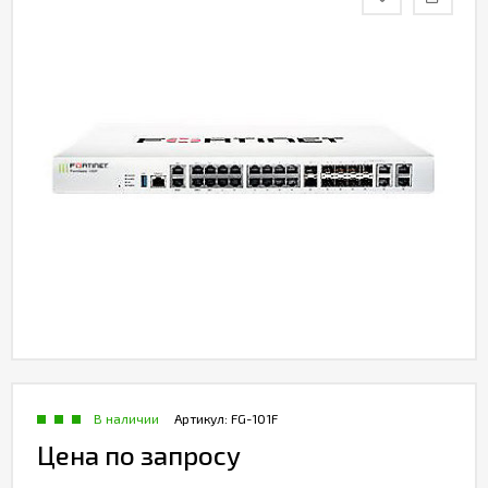
Контакты
В наличии
Артикул:
FG-101F
Цена по запросу