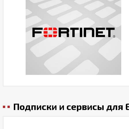
Подписки и сервисы для E