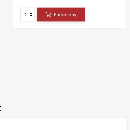
В корзину
t