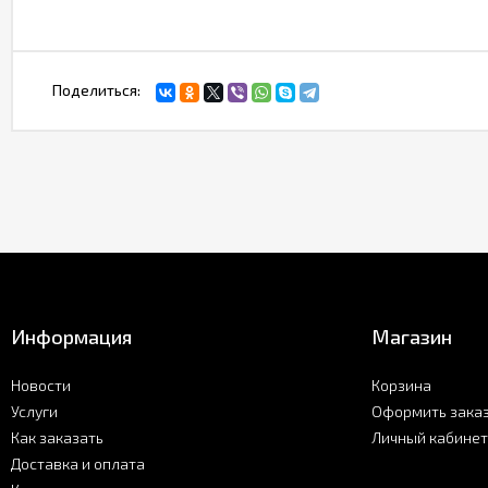
Поделиться:
Информация
Магазин
Новости
Корзина
Услуги
Оформить зака
Как заказать
Личный кабинет
Доставка и оплата