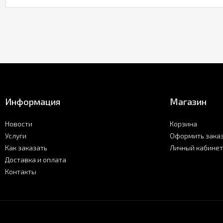
Информация
Магазин
Новости
Корзина
Услуги
Оформить зака
Как заказать
Личный кабинет
Доставка и оплата
Контакты