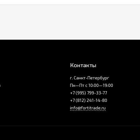
Контакты
г. Санкт-Петербург
з
Пн—Пт с 10:00—19:00
+7 (995) 799-33-77
+7 (812) 241-14-80
info@fortitrade.ru