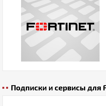
Подписки и сервисы для F