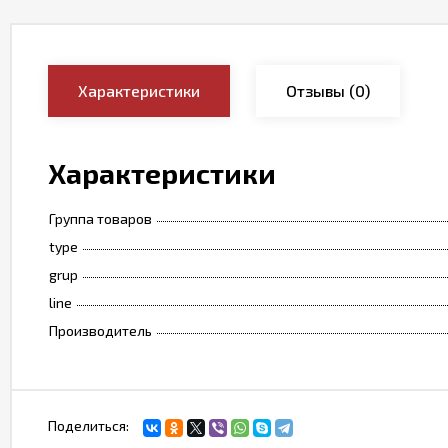
Характеристики
Отзывы
(0)
Характеристики
Группа товаров
type
grup
line
Производитель
Поделиться: