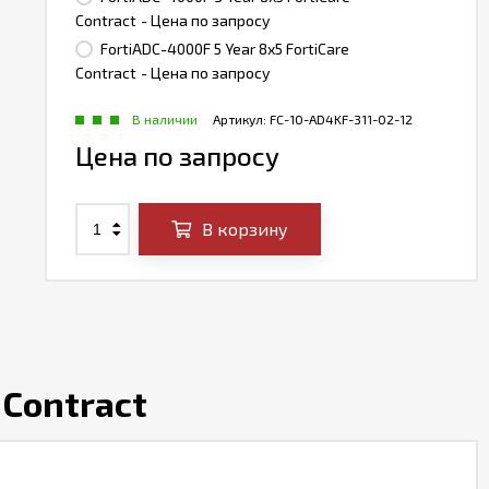
Contract
- Цена по запросу
FortiADC-4000F 5 Year 8x5 FortiCare
Contract
- Цена по запросу
В наличии
Артикул:
FC-10-AD4KF-311-02-12
Цена по запросу
В корзину
 Contract