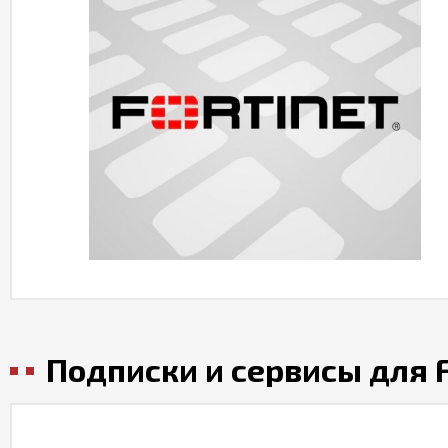
Подписки и сервисы для F