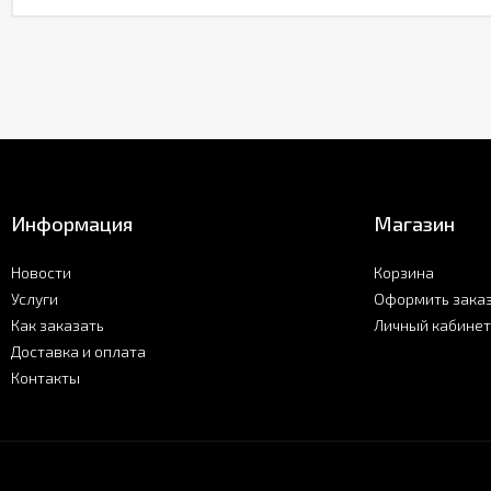
Информация
Магазин
Новости
Корзина
Услуги
Оформить зака
Как заказать
Личный кабинет
Доставка и оплата
Контакты