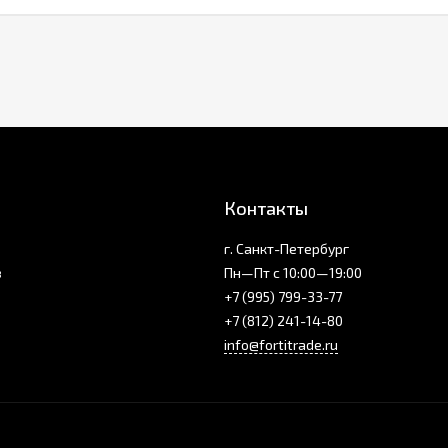
Контакты
г. Санкт-Петербург
з
Пн—Пт с 10:00—19:00
+7 (995) 799-33-77
+7 (812) 241-14-80
info@fortitrade.ru