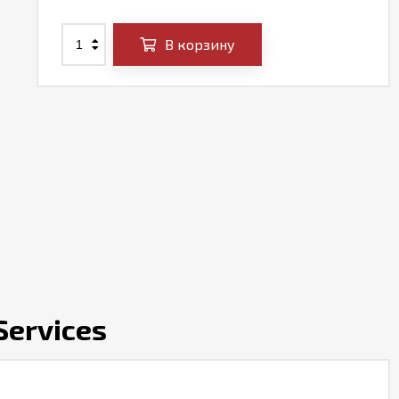
В корзину
Services