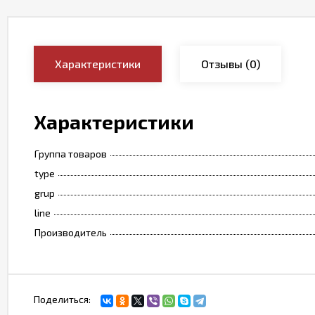
Характеристики
Отзывы
(0)
Характеристики
Группа товаров
type
grup
line
Производитель
Поделиться: