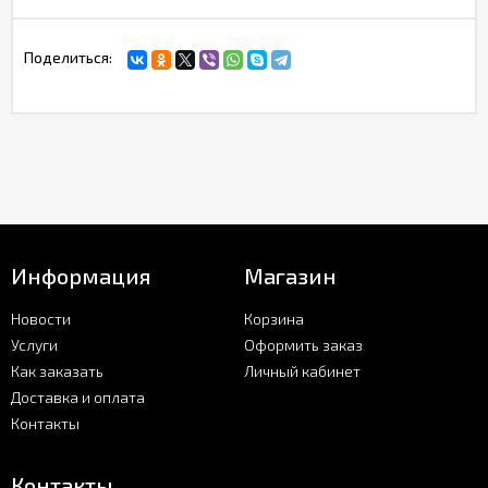
Поделиться:
Информация
Магазин
Новости
Корзина
Услуги
Оформить заказ
Как заказать
Личный кабинет
Доставка и оплата
Контакты
Контакты