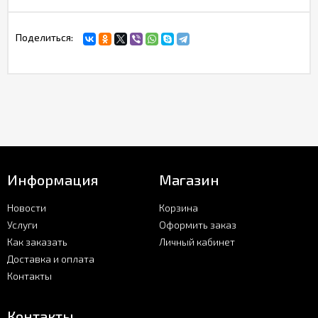
Поделиться:
Информация
Магазин
Новости
Корзина
Услуги
Оформить заказ
Как заказать
Личный кабинет
Доставка и оплата
Контакты
Контакты