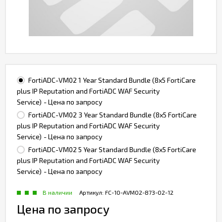
FortiADC-VM02 1 Year Standard Bundle (8x5 FortiCare
plus IP Reputation and FortiADC WAF Security
Service)
- Цена по запросу
FortiADC-VM02 3 Year Standard Bundle (8x5 FortiCare
plus IP Reputation and FortiADC WAF Security
Service)
- Цена по запросу
FortiADC-VM02 5 Year Standard Bundle (8x5 FortiCare
plus IP Reputation and FortiADC WAF Security
Service)
- Цена по запросу
В наличии
Артикул:
FC-10-AVM02-873-02-12
Цена по запросу