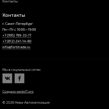
Контакты
Контакты
г. Санкт-Петербург
Пн—Пт с 10:00—19:00
+7 (995) 799-33-77
+7 (812) 241-14-80
info@fortitrade.ru
Мы в социальных сетях
Создано wedoIT.pro
© 2026 Нева-Автоматизация