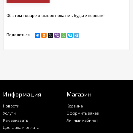
Об этом товаре отзывов пока нет. Будьте первым!
Поделиться:
Информация
Магазин
Новости
Корзина
Услуги
Оформить заказ
Как заказать
Личный кабинет
Доставка и оплата