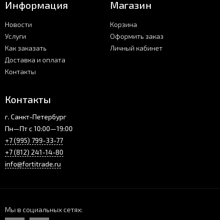
Информация
Магазин
Новости
Корзина
Услуги
Оформить заказ
Как заказать
Личный кабинет
Доставка и оплата
Контакты
Контакты
г. Санкт-Петербург
Пн—Пт с 10:00—19:00
+7 (995) 799-33-77
+7 (812) 241-14-80
info@fortitrade.ru
Мы в социальных сетях