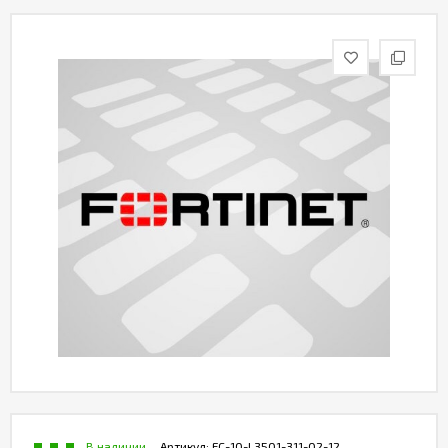
Контакты
В наличии
Артикул:
FC-10-L3501-311-02-12