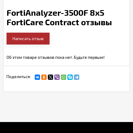
FortiAnalyzer-3500F 8x5
FortiCare Contract отзывы
Написать отзыв
Об этом товаре отзывов пока нет. Будьте первым!
Поделиться: