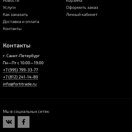
Новости
Корзина
Услуги
Оформить заказ
Как заказать
Личный кабинет
Доставка и оплата
Контакты
Контакты
г. Санкт-Петербург
Пн—Пт с 10:00—19:00
+7 (995) 799-33-77
+7 (812) 241-14-80
info@fortitrade.ru
Мы в социальных сетях