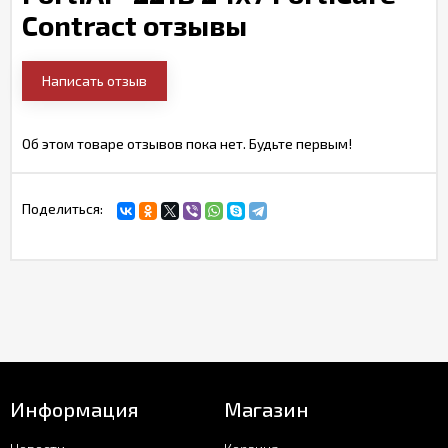
Contract отзывы
Написать отзыв
Об этом товаре отзывов пока нет. Будьте первым!
Поделиться:
Информация
Магазин