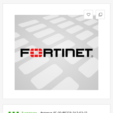
Контакты
В наличии
Артикул:
FC-10-P0223-247-02-12