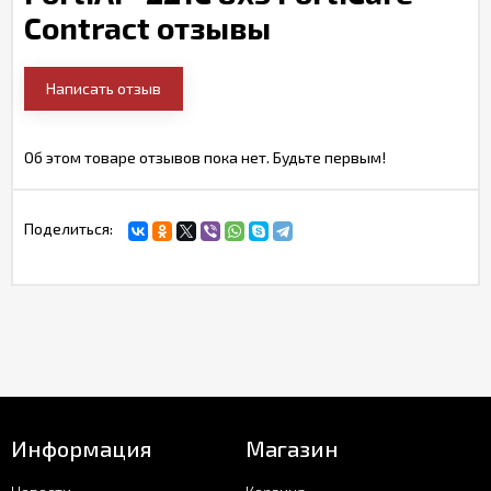
Contract отзывы
Написать отзыв
Об этом товаре отзывов пока нет. Будьте первым!
Поделиться:
Информация
Магазин