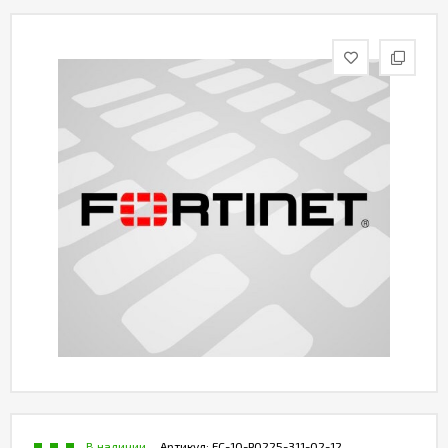
Контакты
В наличии
Артикул:
FC-10-P0225-311-02-12