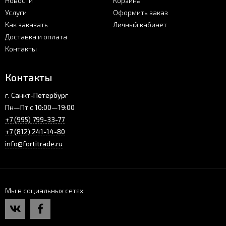
Новости
Корзина
Услуги
Оформить заказ
Как заказать
Личный кабинет
Доставка и оплата
Контакты
Контакты
г. Санкт-Петербург
Пн—Пт с 10:00—19:00
+7 (995) 799-33-77
+7 (812) 241-14-80
info@fortitrade.ru
Мы в социальных сетях