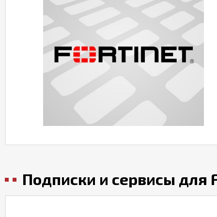
Подписки и сервисы для F