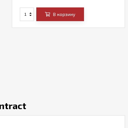
В корзину
ntract