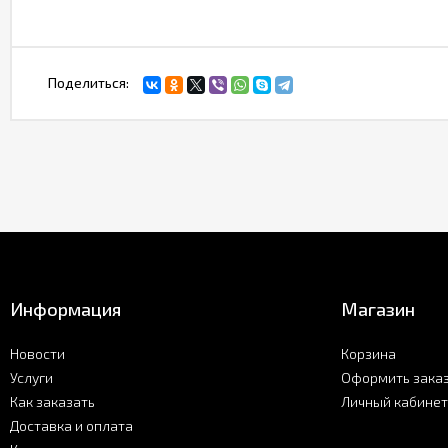
Поделиться:
Информация
Магазин
Новости
Корзина
Услуги
Оформить зака
Как заказать
Личный кабинет
Доставка и оплата