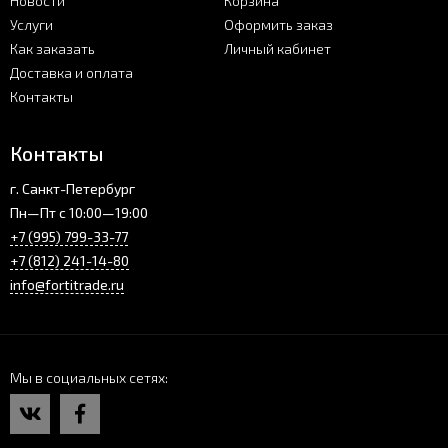
Новости
Корзина
Услуги
Оформить заказ
Как заказать
Личный кабинет
Доставка и оплата
Контакты
Контакты
г. Санкт-Петербург
Пн—Пт с 10:00—19:00
+7 (995) 799-33-77
+7 (812) 241-14-80
info@fortitrade.ru
Мы в социальных сетях