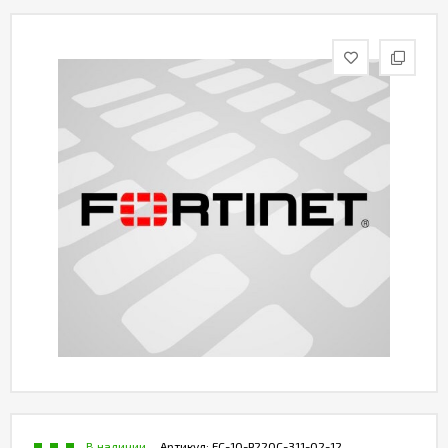
Контакты
В наличии
Артикул:
FC-10-P220C-311-02-12