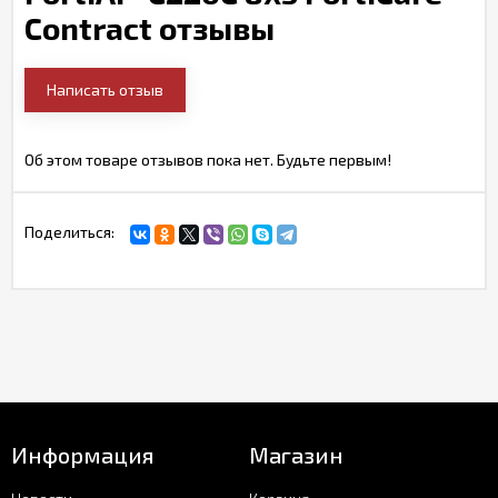
Contract отзывы
Написать отзыв
Об этом товаре отзывов пока нет. Будьте первым!
Поделиться:
Информация
Магазин