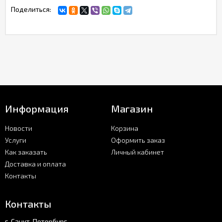
Поделиться:
Информация
Магазин
Новости
Корзина
Услуги
Оформить заказ
Как заказать
Личный кабинет
Доставка и оплата
Контакты
Контакты
г. Санкт-Петербург