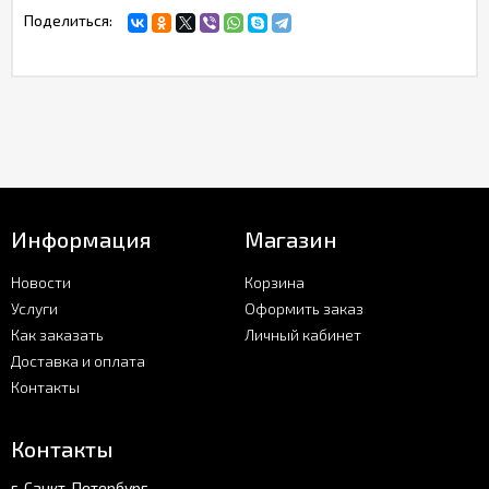
Поделиться:
Информация
Магазин
Новости
Корзина
Услуги
Оформить заказ
Как заказать
Личный кабинет
Доставка и оплата
Контакты
Контакты
г. Санкт-Петербург