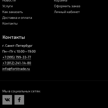
Новости
Корзина
Услуги
Оформить заказ
Как заказать
Личный кабинет
Доставка и оплата
Контакты
Контакты
г. Санкт-Петербург
Пн—Пт с 10:00—19:00
+7 (995) 799-33-77
+7 (812) 241-14-80
info@fortitrade.ru
Мы в социальных сетях