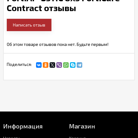
Contract отзывы
Написать отзыв
Об этом товаре отзывов пока нет. Будьте первым!
Поделиться:
Информация
Магазин