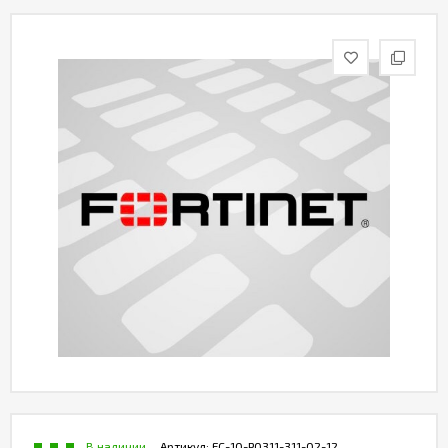
Контакты
В наличии
Артикул:
FC-10-P0311-311-02-12