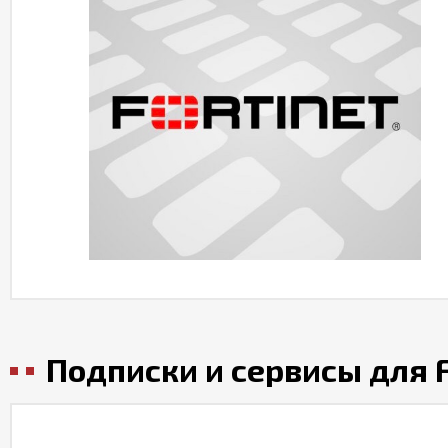
Подписки и сервисы для F