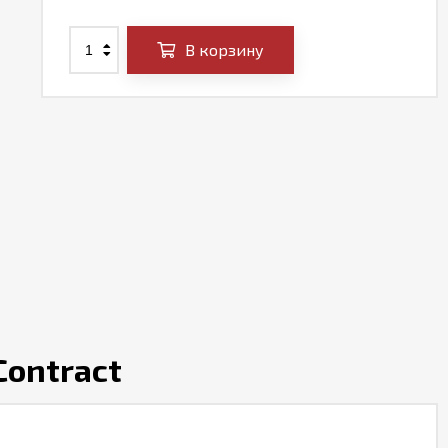
В корзину
Contract