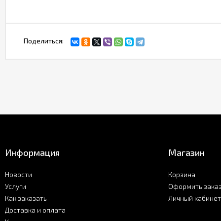
Поделиться:
Информация
Магазин
Новости
Корзина
Услуги
Оформить зака
Как заказать
Личный кабинет
Доставка и оплата