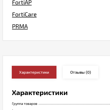
FortiAP
FortiCare
PRMA
Характеристики
Отзывы
(0)
Характеристики
Группа товаров