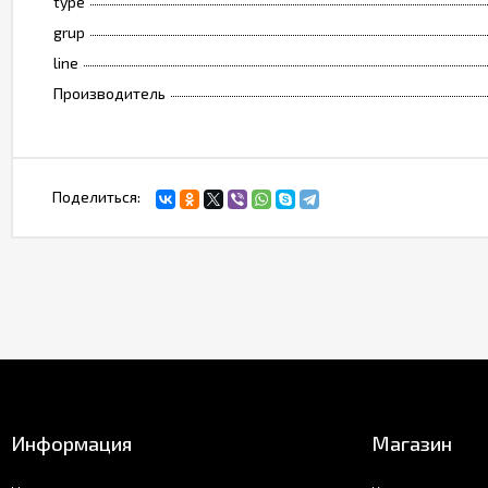
type
grup
line
Производитель
Поделиться:
Информация
Магазин