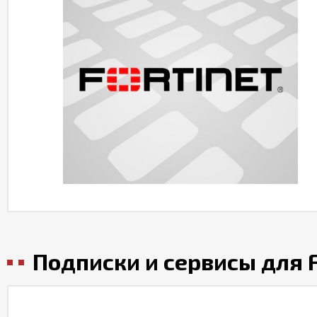
Подписки и сервисы для F