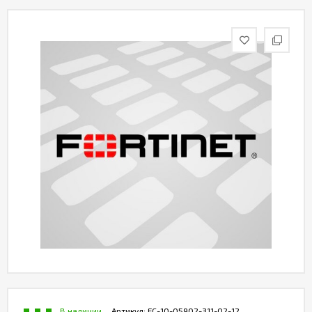
Контакты
В наличии
Артикул:
FC-10-05902-311-02-12