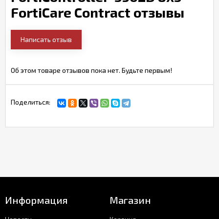
FortiCare Contract отзывы
Написать отзыв
Об этом товаре отзывов пока нет. Будьте первым!
Поделиться:
Информация
Магазин