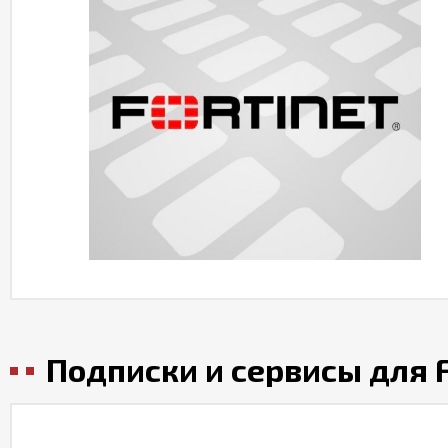
Подписки и сервисы для Fo