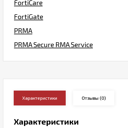
FortiCare
FortiGate
PRMA
PRMA Secure RMA Service
Характеристики
Отзывы
(0)
Характеристики