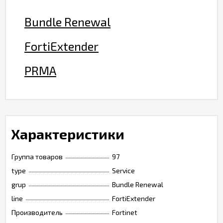
Bundle Renewal
FortiExtender
PRMA
Характеристики
Группа товаров
97
type
Service
grup
Bundle Renewal
line
FortiExtender
Производитель
Fortinet