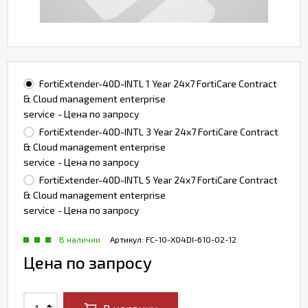
FortiExtender-40D-INTL 1 Year 24x7 FortiCare Contract
& Cloud management enterprise
service
- Цена по запросу
FortiExtender-40D-INTL 3 Year 24x7 FortiCare Contract
& Cloud management enterprise
service
- Цена по запросу
FortiExtender-40D-INTL 5 Year 24x7 FortiCare Contract
& Cloud management enterprise
service
- Цена по запросу
В наличии
Артикул:
FC-10-X04DI-610-02-12
Цена по запросу