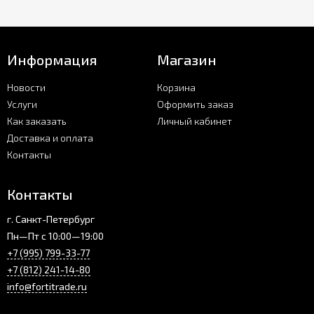
Информация
Магазин
Новости
Корзина
Услуги
Оформить заказ
Как заказать
Личный кабинет
Доставка и оплата
Контакты
Контакты
г. Санкт-Петербург
Пн—Пт с 10:00—19:00
+7 (995) 799-33-77
+7 (812) 241-14-80
info@fortitrade.ru