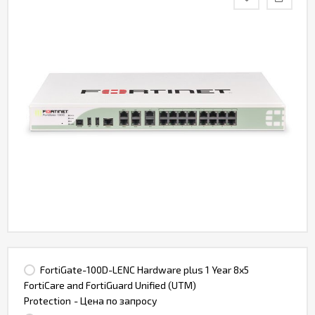
Контакты
FortiGate-100D-LENC Hardware plus 1 Year 8x5
FortiCare and FortiGuard Unified (UTM)
Protection
- Цена по запросу