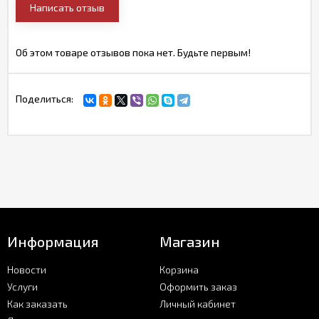
Написать отзыв
Об этом товаре отзывов пока нет. Будьте первым!
Поделиться:
Информация
Магазин
Новости
Корзина
Услуги
Оформить заказ
Как заказать
Личный кабинет