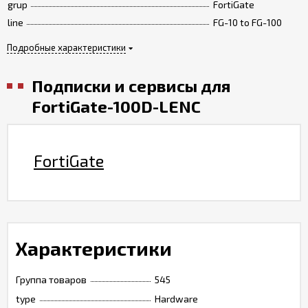
grup
FortiGate
line
FG-10 to FG-100
Подробные характеристики
Подписки и сервисы для
FortiGate-100D-LENC
FortiGate
Характеристики
Группа товаров
545
type
Hardware