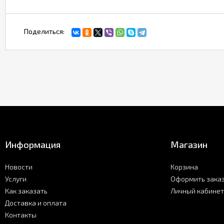
Поделиться:
Информация
Магазин
Новости
Корзина
Услуги
Оформить зака
Как заказать
Личный кабинет
Доставка и оплата
Контакты