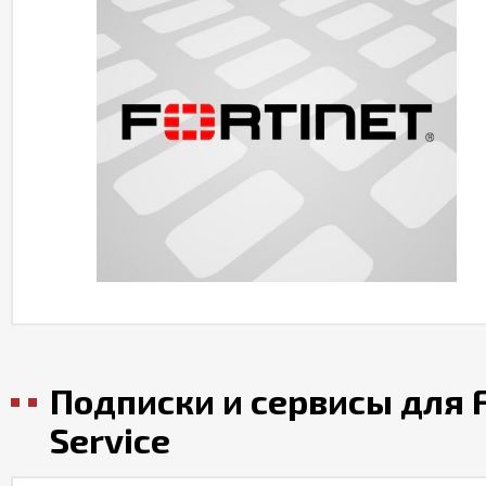
Подписки и сервисы для Fo
Service