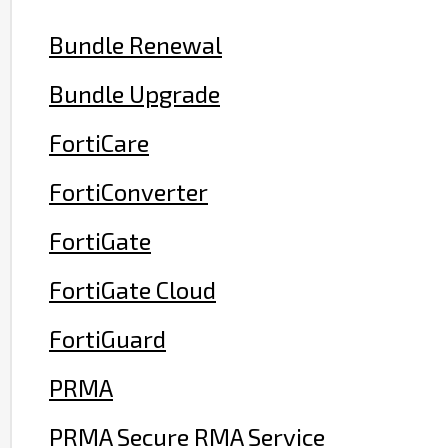
Bundle Renewal
Bundle Upgrade
FortiCare
FortiConverter
FortiGate
FortiGate Cloud
FortiGuard
PRMA
PRMA Secure RMA Service