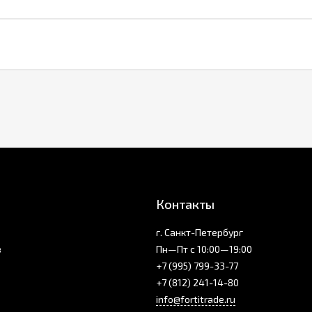
Контакты
г. Санкт-Петербург
з
Пн—Пт с 10:00—19:00
+7 (995) 799-33-77
+7 (812) 241-14-80
info@fortitrade.ru