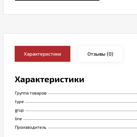
Характеристики
Отзывы
(0)
Характеристики
Группа товаров
type
grup
line
Производитель