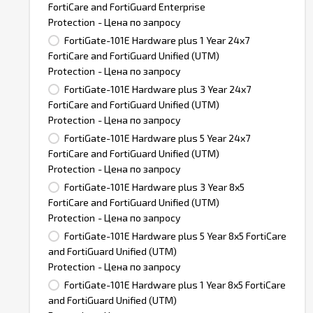
FortiCare and FortiGuard Enterprise
Protection
- Цена по запросу
FortiGate-101E Hardware plus 1 Year 24x7
FortiCare and FortiGuard Unified (UTM)
Protection
- Цена по запросу
FortiGate-101E Hardware plus 3 Year 24x7
FortiCare and FortiGuard Unified (UTM)
Protection
- Цена по запросу
FortiGate-101E Hardware plus 5 Year 24x7
FortiCare and FortiGuard Unified (UTM)
Protection
- Цена по запросу
FortiGate-101E Hardware plus 3 Year 8x5
FortiCare and FortiGuard Unified (UTM)
Protection
- Цена по запросу
FortiGate-101E Hardware plus 5 Year 8x5 FortiCare
and FortiGuard Unified (UTM)
Protection
- Цена по запросу
FortiGate-101E Hardware plus 1 Year 8x5 FortiCare
and FortiGuard Unified (UTM)