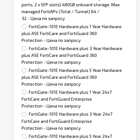
ports, 2 x SFP slots) 480GB onboard storage. Max
managed FortiAPs (Total / Tunnel) 64 /
32
- Цена по запросу
FortiGate-101E Hardware plus 1 Year Hardware
plus ASE FortiCare and FortiGuard 360
Protection
- Цена по запросу
FortiGate-101E Hardware plus 3 Year Hardware
plus ASE FortiCare and FortiGuard 360
Protection
- Цена по запросу
FortiGate-101E Hardware plus 5 Year Hardware
plus ASE FortiCare and FortiGuard 360
Protection
- Цена по запросу
FortiGate-101E Hardware plus 1 Year 24x7
FortiCare and FortiGuard Enterprise
Protection
- Цена по запросу
FortiGate-101E Hardware plus 3 Year 24x7
FortiCare and FortiGuard Enterprise
Protection
- Цена по запросу
FortiGate-101E Hardware plus 5 Year 24x7