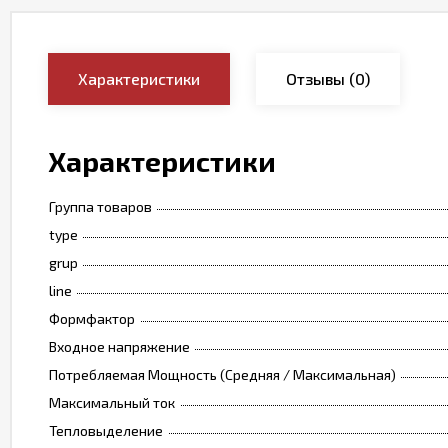
Характеристики
Отзывы
(0)
Характеристики
Группа товаров
type
grup
line
Формфактор
Входное напряжение
Потребляемая Мощность (Средняя / Максимальная)
Максимальный ток
Тепловыделение