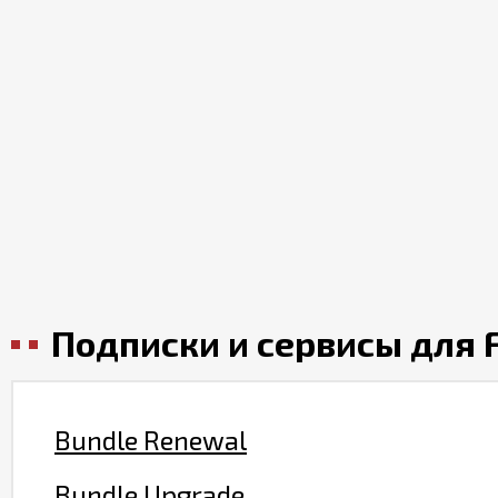
Подписки и сервисы для F
Bundle Renewal
Bundle Upgrade