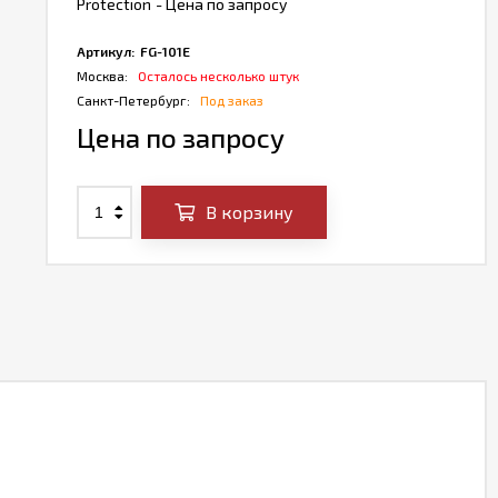
Protection
- Цена по запросу
Артикул:
FG-101E
Москва:
Осталось несколько штук
Санкт-Петербург:
Под заказ
Цена по запросу
В корзину