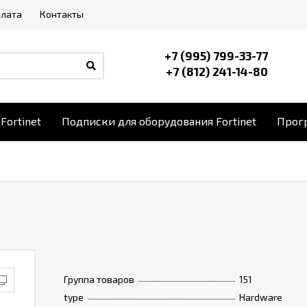
плата
Контакты
+7 (995) 799-33-77
+7 (812) 241-14-80
Fortinet
Подписки для оборудования Fortinet
Прогр
Группа товаров
151
type
Hardware