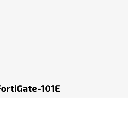
ortiGate-101E