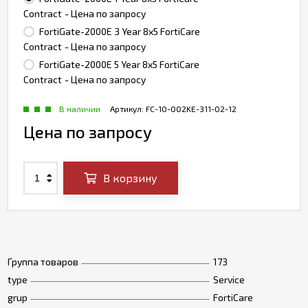
Contract
- Цена по запросу
FortiGate-2000E 3 Year 8x5 FortiCare
Contract
- Цена по запросу
FortiGate-2000E 5 Year 8x5 FortiCare
Contract
- Цена по запросу
В наличии
Артикул:
FC-10-002KE-311-02-12
Цена по запросу
В корзину
Группа товаров
173
type
Service
grup
FortiCare