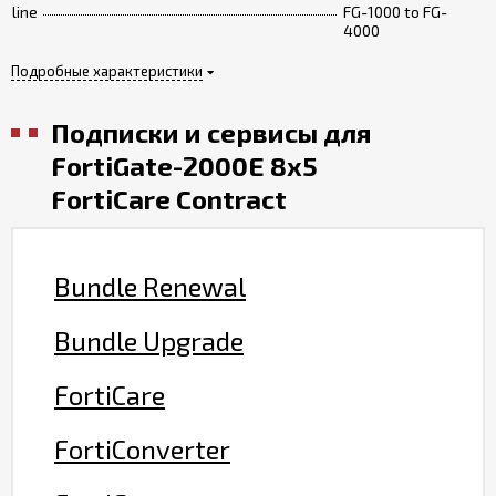
line
FG-1000 to FG-
4000
Подробные характеристики
Подписки и сервисы для
FortiGate-2000E 8x5
FortiCare Contract
Bundle Renewal
Bundle Upgrade
FortiCare
FortiConverter