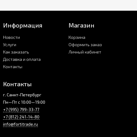
Информация
Магазин
Новости
Корзина
Услуги
Оформить заказ
Как заказать
Личный кабинет
Доставка и оплата
Контакты
Контакты
г. Санкт-Петербург
Пн—Пт с 10:00—19:00
+7 (995) 799-33-77
+7 (812) 241-14-80
info@fortitrade.ru