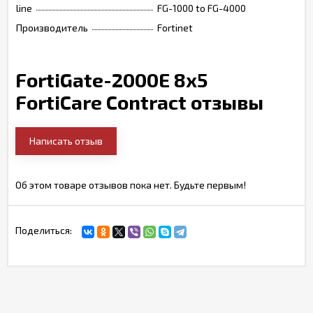
line
FG-1000 to FG-4000
Производитель
Fortinet
FortiGate-2000E 8x5
FortiCare Contract отзывы
Написать отзыв
Об этом товаре отзывов пока нет. Будьте первым!
Поделиться: