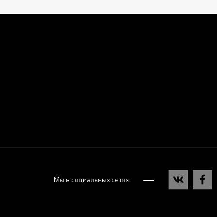
Мы в социальных сетях