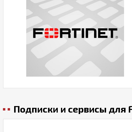
Подписки и сервисы для F