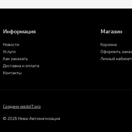
Информация
Магазин
Новости
Корзина
Услуги
Оформить зака
Как заказать
Личный кабинет
Доставка и оплата
Контакты
Создано wedoIT.pro
© 2026 Нева-Автоматизация