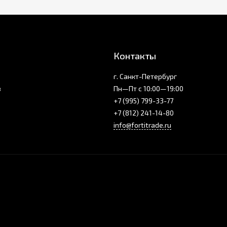
Контакты
г. Санкт-Петербург
з
Пн—Пт с 10:00—19:00
+7 (995) 799-33-77
+7 (812) 241-14-80
info@fortitrade.ru