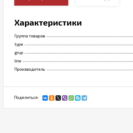
Характеристики
Группа товаров
type
grup
line
Производитель
Поделиться: