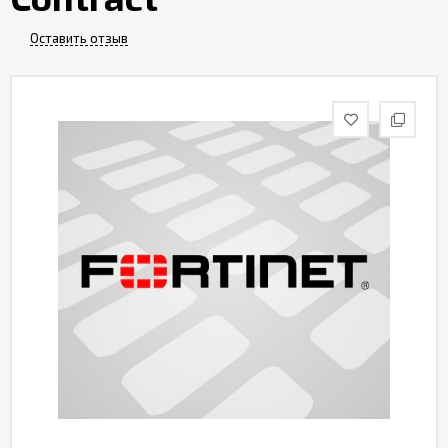
Контакты
Оставить отзыв