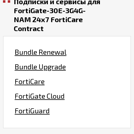
Подписки и сервисы для
FortiGate-30E-3G4G-
NAM 24x7 FortiCare
Contract
Bundle Renewal
Bundle Upgrade
FortiCare
FortiGate Cloud
FortiGuard