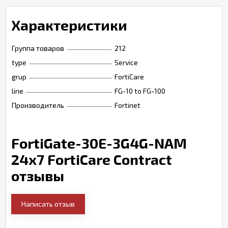
Характеристики
Группа товаров
212
type
Service
grup
FortiCare
line
FG-10 to FG-100
Производитель
Fortinet
FortiGate-30E-3G4G-NAM
24x7 FortiCare Contract
отзывы
Написать отзыв