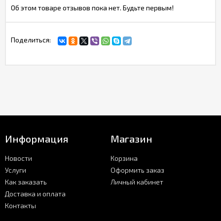
Об этом товаре отзывов пока нет. Будьте первым!
Поделиться:
Информация
Магазин
Новости
Корзина
Услуги
Оформить заказ
Как заказать
Личный кабинет
Доставка и оплата
Контакты