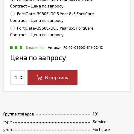
Contract
- Цена по запросу
FortiGate-3960E-DC 3 Year 8x5 FortiCare
Contract
- Цена по запросу
FortiGate-3960E-DC 5 Year 8x5 FortiCare
Contract
- Цена по запросу
В наличии
Артикул:
FC-10-03960-311-02-12
Цена по запросу
В корзину
Группа товаров
191
type
Service
grup
FortiCare