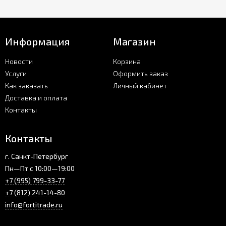
Информация
Магазин
Новости
Корзина
Услуги
Оформить заказ
Как заказать
Личный кабинет
Доставка и оплата
Контакты
Контакты
г. Санкт-Петербург
Пн—Пт с 10:00—19:00
+7 (995) 799-33-77
+7 (812) 241-14-80
info@fortitrade.ru