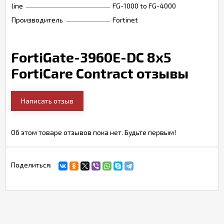
line
FG-1000 to FG-4000
Производитель
Fortinet
FortiGate-3960E-DC 8x5
FortiCare Contract отзывы
Написать отзыв
Об этом товаре отзывов пока нет. Будьте первым!
Поделиться: