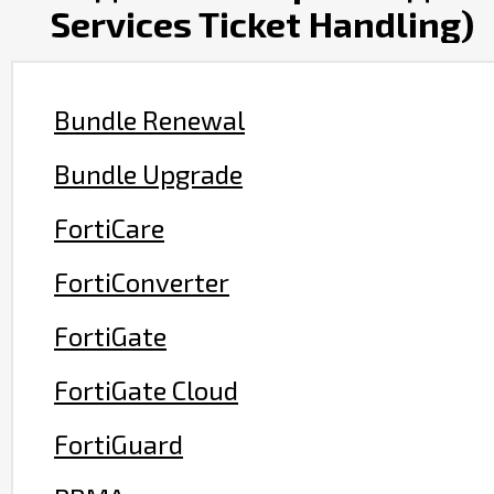
Services Ticket Handling)
Bundle Renewal
Bundle Upgrade
FortiCare
FortiConverter
FortiGate
FortiGate Cloud
FortiGuard