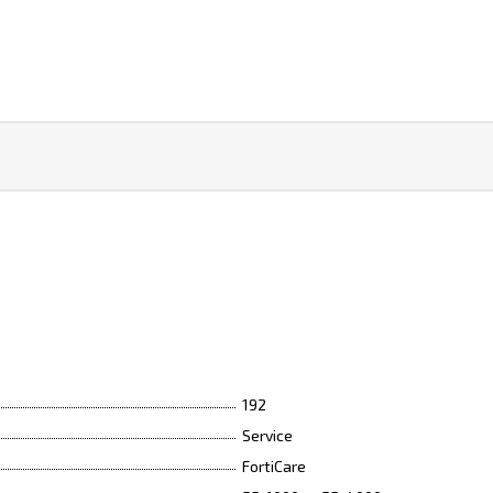
192
Service
FortiCare