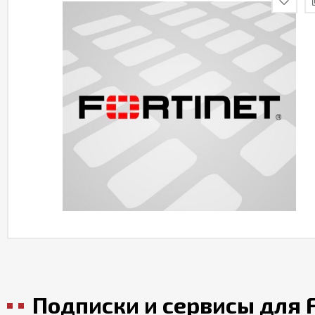
Подписки и сервисы для F