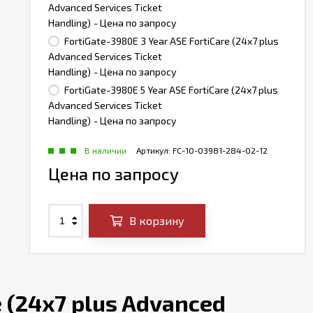
Advanced Services Ticket
Handling)
- Цена по запросу
FortiGate-3980E 3 Year ASE FortiCare (24x7 plus
Advanced Services Ticket
Handling)
- Цена по запросу
FortiGate-3980E 5 Year ASE FortiCare (24x7 plus
Advanced Services Ticket
Handling)
- Цена по запросу
В наличии
Артикул:
FC-10-03981-284-02-12
Цена по запросу
В корзину
 (24x7 plus Advanced