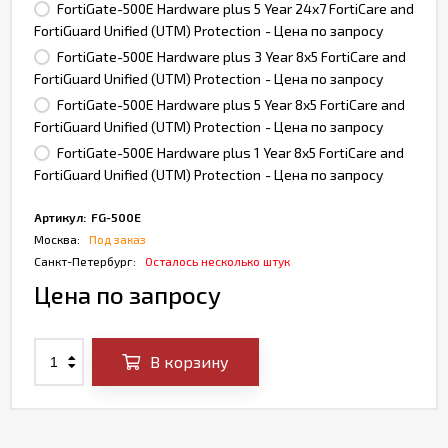
FortiGate-500E Hardware plus 5 Year 24x7 FortiCare and
FortiGuard Unified (UTM) Protection
- Цена по запросу
FortiGate-500E Hardware plus 3 Year 8x5 FortiCare and
FortiGuard Unified (UTM) Protection
- Цена по запросу
FortiGate-500E Hardware plus 5 Year 8x5 FortiCare and
FortiGuard Unified (UTM) Protection
- Цена по запросу
FortiGate-500E Hardware plus 1 Year 8x5 FortiCare and
FortiGuard Unified (UTM) Protection
- Цена по запросу
Артикул:
FG-500E
Москва:
Под заказ
Санкт-Петербург:
Осталось несколько штук
Цена по запросу
В корзину