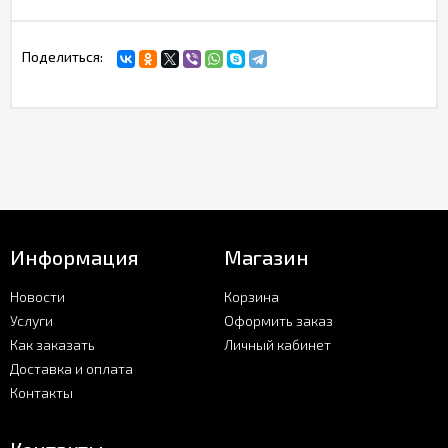
Поделиться:
Информация
Магазин
Новости
Корзина
Услуги
Оформить заказ
Как заказать
Личный кабинет
Доставка и оплата
Контакты