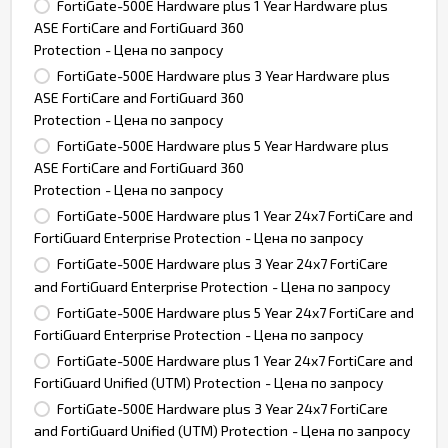
FortiGate-500E Hardware plus 1 Year Hardware plus
ASE FortiCare and FortiGuard 360
Protection
- Цена по запросу
FortiGate-500E Hardware plus 3 Year Hardware plus
ASE FortiCare and FortiGuard 360
Protection
- Цена по запросу
FortiGate-500E Hardware plus 5 Year Hardware plus
ASE FortiCare and FortiGuard 360
Protection
- Цена по запросу
FortiGate-500E Hardware plus 1 Year 24x7 FortiCare and
FortiGuard Enterprise Protection
- Цена по запросу
FortiGate-500E Hardware plus 3 Year 24x7 FortiCare
and FortiGuard Enterprise Protection
- Цена по запросу
FortiGate-500E Hardware plus 5 Year 24x7 FortiCare and
FortiGuard Enterprise Protection
- Цена по запросу
FortiGate-500E Hardware plus 1 Year 24x7 FortiCare and
FortiGuard Unified (UTM) Protection
- Цена по запросу
FortiGate-500E Hardware plus 3 Year 24x7 FortiCare
and FortiGuard Unified (UTM) Protection
- Цена по запросу