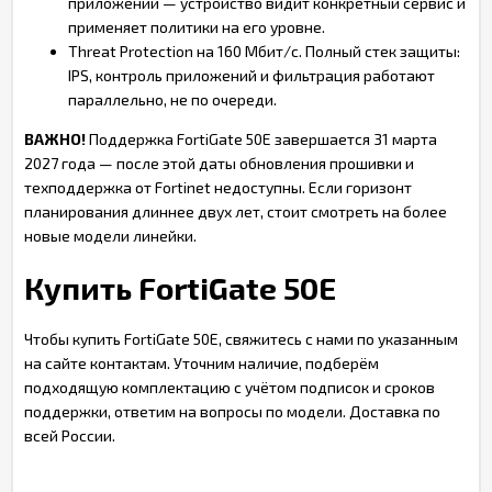
приложений — устройство видит конкретный сервис и
применяет политики на его уровне.
Threat Protection на 160 Мбит/с. Полный стек защиты:
IPS, контроль приложений и фильтрация работают
параллельно, не по очереди.
ВАЖНО!
Поддержка FortiGate 50E завершается 31 марта
2027 года — после этой даты обновления прошивки и
техподдержка от Fortinet недоступны. Если горизонт
планирования длиннее двух лет, стоит смотреть на более
новые модели линейки.
Купить FortiGate 50E
Чтобы купить FortiGate 50E, свяжитесь с нами по указанным
на сайте контактам. Уточним наличие, подберём
подходящую комплектацию с учётом подписок и сроков
поддержки, ответим на вопросы по модели. Доставка по
всей России.