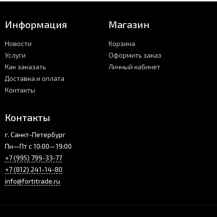
Информация
Магазин
Новости
Корзина
Услуги
Оформить заказ
Как заказать
Личный кабинет
Доставка и оплата
Контакты
Контакты
г. Санкт-Петербург
Пн—Пт с 10:00—19:00
+7 (995) 799-33-77
+7 (812) 241-14-80
info@fortitrade.ru