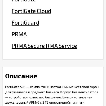
FortiGate Cloud
FortiGuard
PRMA
PRMA Secure RMA Service
Описание
FortiGate 50E — компактный настольный межсетевой экран
для филиалов и среднего бизнеса. Корпус без вентилятора
— устройство полностью бесшумно. Внутри установлен
двухъядерный ARMv7 с 2 ГБ оперативной памяти и