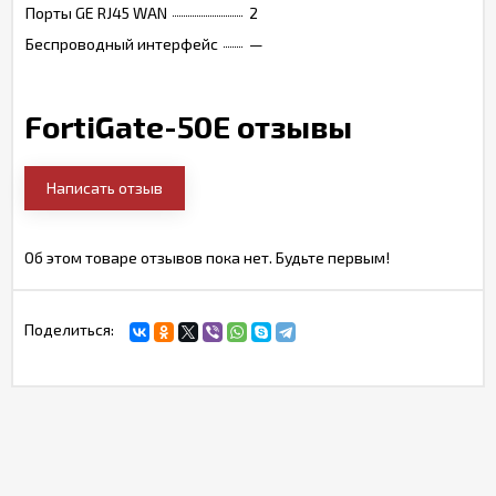
Порты GE RJ45 WAN
2
Беспроводный интерфейс
—
FortiGate-50E отзывы
Написать отзыв
Об этом товаре отзывов пока нет. Будьте первым!
Поделиться: