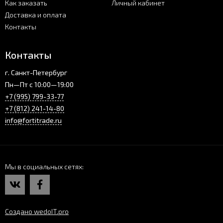
Как заказать
Личный кабинет
Доставка и оплата
Контакты
Контакты
г. Санкт-Петербург
Пн—Пт с 10:00—19:00
+7 (995) 799-33-77
+7 (812) 241-14-80
info@fortitrade.ru
Мы в социальных сетях
Создано wedoIT.pro