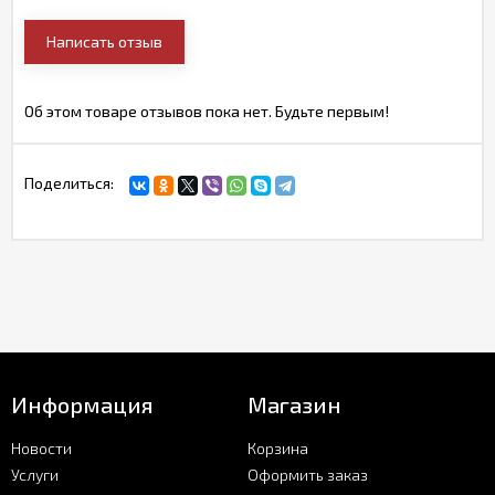
Написать отзыв
Об этом товаре отзывов пока нет. Будьте первым!
Поделиться:
Информация
Магазин
Новости
Корзина
Услуги
Оформить заказ