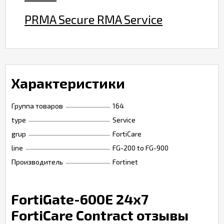
PRMA Secure RMA Service
Характеристики
Группа товаров
164
type
Service
grup
FortiCare
line
FG-200 to FG-900
Производитель
Fortinet
FortiGate-600E 24x7
FortiCare Contract отзывы