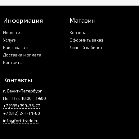
Информация
Магазин
Новости
Корзина
Услуги
Оформить заказ
Как заказать
Личный кабинет
Доставка и оплата
Контакты
Контакты
г. Санкт-Петербург
Пн—Пт с 10:00—19:00
+7 (995) 799-33-77
+7 (812) 241-14-80
info@fortitrade.ru