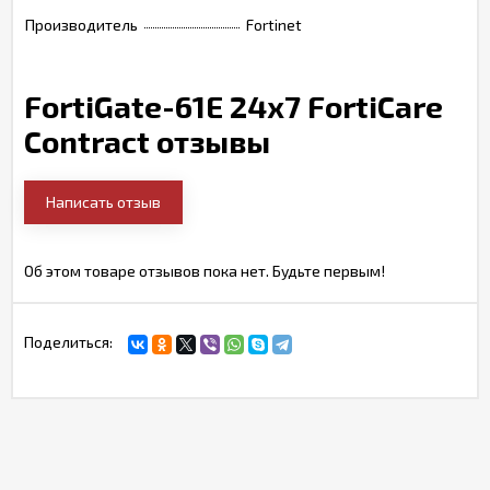
Производитель
Fortinet
FortiGate-61E 24x7 FortiCare
Contract отзывы
Написать отзыв
Об этом товаре отзывов пока нет. Будьте первым!
Поделиться: