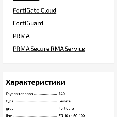
FortiGate Cloud
FortiGuard
PRMA
PRMA Secure RMA Service
Характеристики
Группа товаров
140
type
Service
grup
FortiCare
line
FG-10 to FG-100