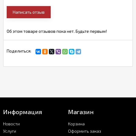
Написать отзыв
Об этом товаре отзывов пока нет. Будьте первым!
Поделиться:
Информация
Магазин
Новости
Корзина
Услуги
Оформить заказ