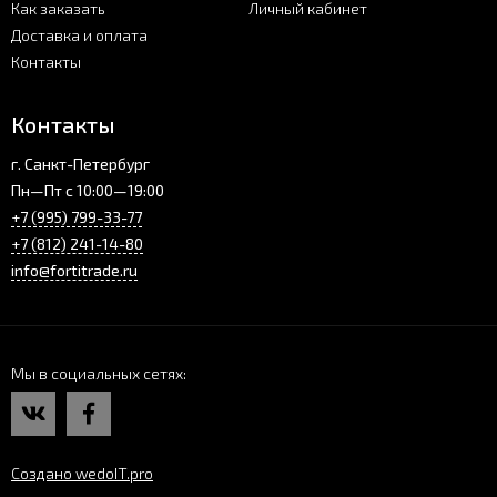
Как заказать
Личный кабинет
Доставка и оплата
Контакты
Контакты
г. Санкт-Петербург
Пн—Пт с 10:00—19:00
+7 (995) 799-33-77
+7 (812) 241-14-80
info@fortitrade.ru
Мы в социальных сетях
Создано wedoIT.pro