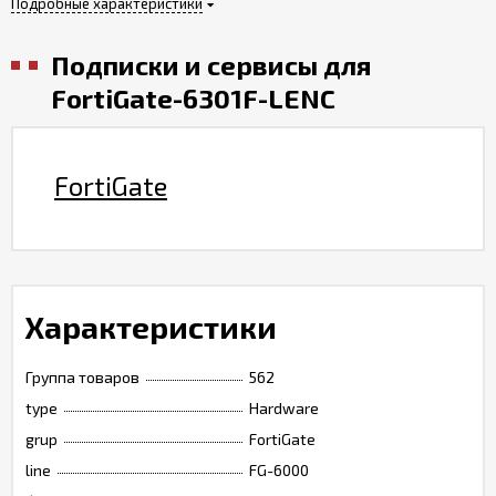
Подробные характеристики
Подписки и сервисы для
FortiGate-6301F-LENC
FortiGate
Характеристики
Группа товаров
562
type
Hardware
grup
FortiGate
line
FG-6000