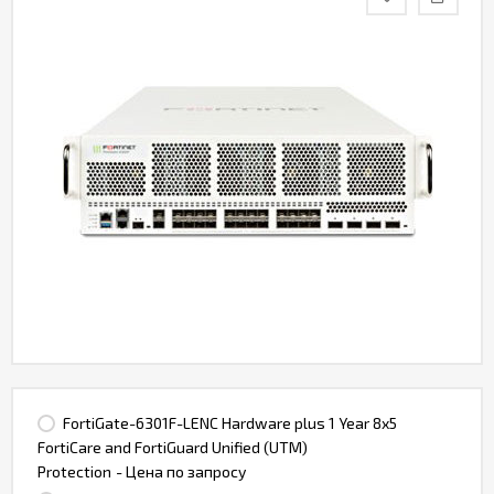
Контакты
FortiGate-6301F-LENC Hardware plus 1 Year 8x5
FortiCare and FortiGuard Unified (UTM)
Protection
- Цена по запросу