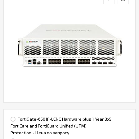
Контакты
FortiGate-6501F-LENC Hardware plus 1 Year 8x5
FortiCare and FortiGuard Unified (UTM)
Protection
- Цена по запросу