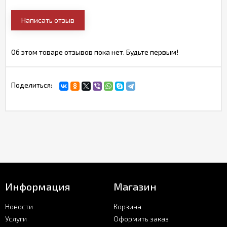
Написать отзыв
Об этом товаре отзывов пока нет. Будьте первым!
Поделиться:
Информация
Магазин
Новости
Корзина
Услуги
Оформить заказ