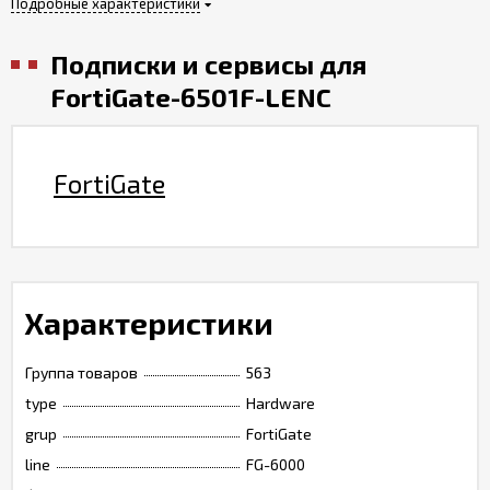
Подробные характеристики
Подписки и сервисы для
FortiGate-6501F-LENC
FortiGate
Характеристики
Группа товаров
563
type
Hardware
grup
FortiGate
line
FG-6000