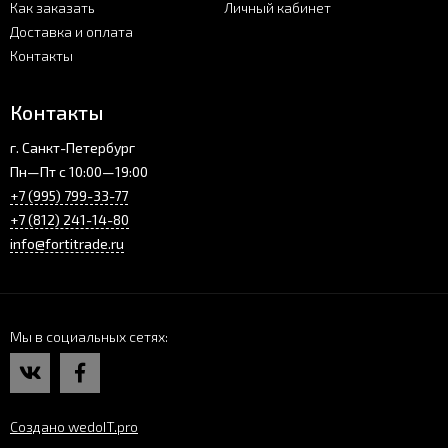
Как заказать
Личный кабинет
Доставка и оплата
Контакты
Контакты
г. Санкт-Петербург
Пн—Пт с 10:00—19:00
+7 (995) 799-33-77
+7 (812) 241-14-80
info@fortitrade.ru
Мы в социальных сетях
Создано wedoIT.pro