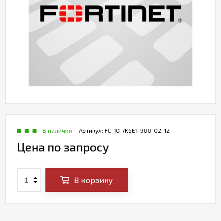
В наличии
Артикул:
FC-10-7K6E1-900-02-12
Цена по запросу
В корзину