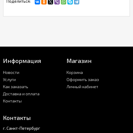
Поделиться:
Информация
Магазин
Новости
Корзина
Услуги
Оформить заказ
Как заказать
Личный кабинет
Доставка и оплата
Контакты
Контакты
г. Санкт-Петербург