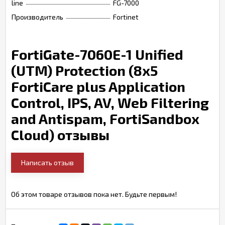
line
FG-7000
Производитель
Fortinet
FortiGate-7060E-1 Unified
(UTM) Protection (8x5
FortiCare plus Application
Control, IPS, AV, Web Filtering
and Antispam, FortiSandbox
Cloud) отзывы
Написать отзыв
Об этом товаре отзывов пока нет. Будьте первым!