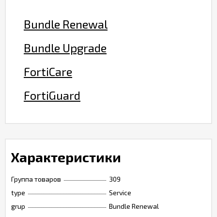
Bundle Renewal
Bundle Upgrade
FortiCare
FortiGuard
Характеристики
Группа товаров
309
type
Service
grup
Bundle Renewal