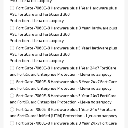
PSU
- Цена по запросу
FortiGate-7060E-8 Hardware plus 1 Year Hardware plus
ASE FortiCare and FortiGuard 360
Protection
- Цена по запросу
FortiGate-7060E-8 Hardware plus 3 Year Hardware plus
ASE FortiCare and FortiGuard 360
Protection
- Цена по запросу
FortiGate-7060E-8 Hardware plus 5 Year Hardware plus
ASE FortiCare and FortiGuard 360
Protection
- Цена по запросу
FortiGate-7060E-8 Hardware plus 1 Year 24x7 FortiCare
and FortiGuard Enterprise Protection
- Цена по запросу
FortiGate-7060E-8 Hardware plus 3 Year 24x7 FortiCare
and FortiGuard Enterprise Protection
- Цена по запросу
FortiGate-7060E-8 Hardware plus 5 Year 24x7 FortiCare
and FortiGuard Enterprise Protection
- Цена по запросу
FortiGate-7060E-8 Hardware plus 1 Year 24x7 FortiCare
and FortiGuard Unified (UTM) Protection
- Цена по запросу
FortiGate-7060E-8 Hardware plus 3 Year 24x7 FortiCare