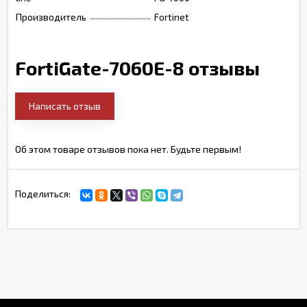
Производитель
Fortinet
FortiGate-7060E-8 отзывы
Написать отзыв
Об этом товаре отзывов пока нет. Будьте первым!
Поделиться: