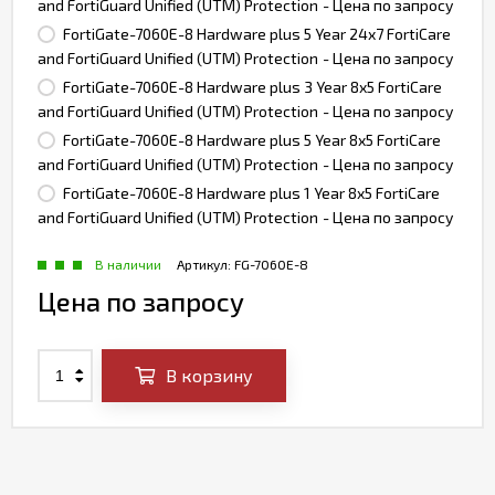
and FortiGuard Unified (UTM) Protection
- Цена по запросу
FortiGate-7060E-8 Hardware plus 5 Year 24x7 FortiCare
and FortiGuard Unified (UTM) Protection
- Цена по запросу
FortiGate-7060E-8 Hardware plus 3 Year 8x5 FortiCare
and FortiGuard Unified (UTM) Protection
- Цена по запросу
FortiGate-7060E-8 Hardware plus 5 Year 8x5 FortiCare
and FortiGuard Unified (UTM) Protection
- Цена по запросу
FortiGate-7060E-8 Hardware plus 1 Year 8x5 FortiCare
and FortiGuard Unified (UTM) Protection
- Цена по запросу
В наличии
Артикул:
FG-7060E-8
Цена по запросу
В корзину