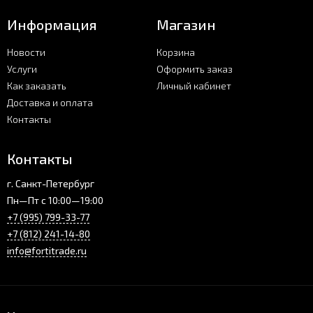
Информация
Магазин
Новости
Корзина
Услуги
Оформить заказ
Как заказать
Личный кабинет
Доставка и оплата
Контакты
Контакты
г. Санкт-Петербург
Пн—Пт с 10:00—19:00
+7 (995) 799-33-77
+7 (812) 241-14-80
info@fortitrade.ru