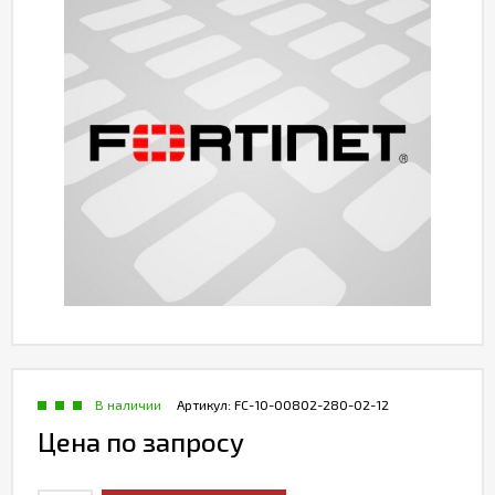
В наличии
Артикул:
FC-10-00802-280-02-12
Цена по запросу