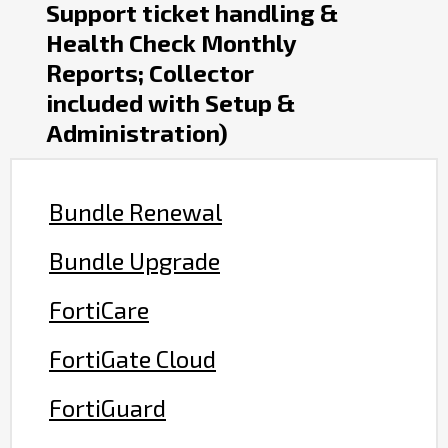
Support ticket handling &
Health Check Monthly
Reports; Collector
included with Setup &
Administration)
Bundle Renewal
Bundle Upgrade
FortiCare
FortiGate Cloud
FortiGuard