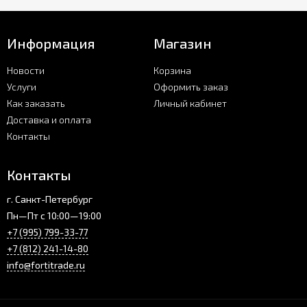
Информация
Магазин
Новости
Корзина
Услуги
Оформить заказ
Как заказать
Личный кабинет
Доставка и оплата
Контакты
Контакты
г. Санкт-Петербург
Пн—Пт с 10:00—19:00
+7 (995) 799-33-77
+7 (812) 241-14-80
info@fortitrade.ru