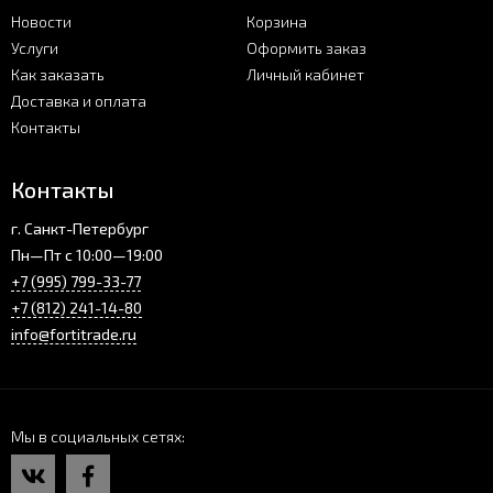
Новости
Корзина
Услуги
Оформить заказ
Как заказать
Личный кабинет
Доставка и оплата
Контакты
Контакты
г. Санкт-Петербург
Пн—Пт с 10:00—19:00
+7 (995) 799-33-77
+7 (812) 241-14-80
info@fortitrade.ru
Мы в социальных сетях