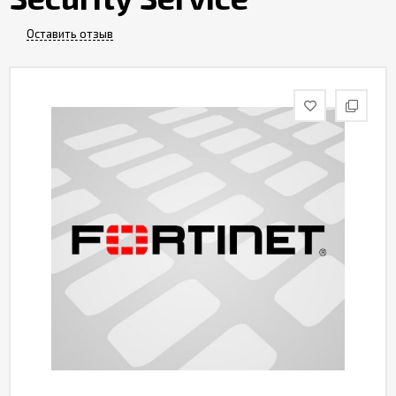
Контакты
Оставить отзыв