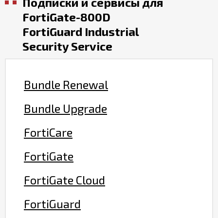
Подписки и сервисы для
FortiGate-800D
FortiGuard Industrial
Security Service
Bundle Renewal
Bundle Upgrade
FortiCare
FortiGate
FortiGate Cloud
FortiGuard