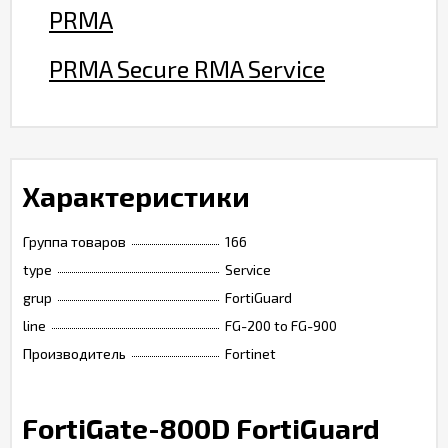
PRMA
PRMA Secure RMA Service
Характеристики
Группа товаров
166
type
Service
grup
FortiGuard
line
FG-200 to FG-900
Производитель
Fortinet
FortiGate-800D FortiGuard