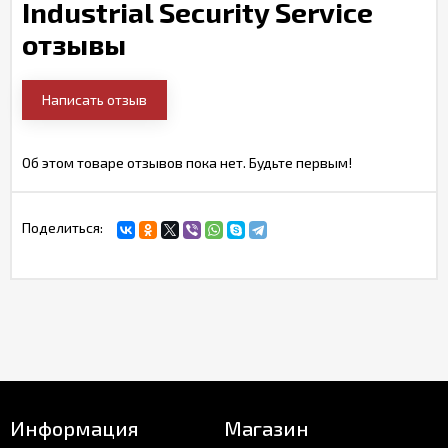
Industrial Security Service
отзывы
Написать отзыв
Об этом товаре отзывов пока нет. Будьте первым!
Поделиться:
Информация
Магазин