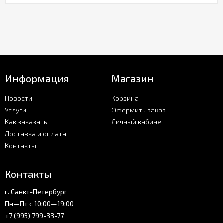
Информация
Магазин
Новости
Корзина
Услуги
Оформить заказ
Как заказать
Личный кабинет
Доставка и оплата
Контакты
Контакты
г. Санкт-Петербург
Пн—Пт с 10:00—19:00
+7 (995) 799-33-77