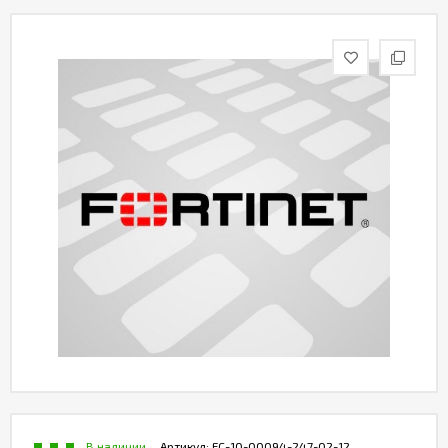
Контакты
В наличии
Артикул:
FC-10-00094-247-02-12