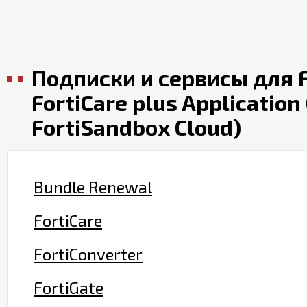
Подписки и сервисы для F
FortiCare plus Application
FortiSandbox Cloud)
Bundle Renewal
FortiCare
FortiConverter
FortiGate