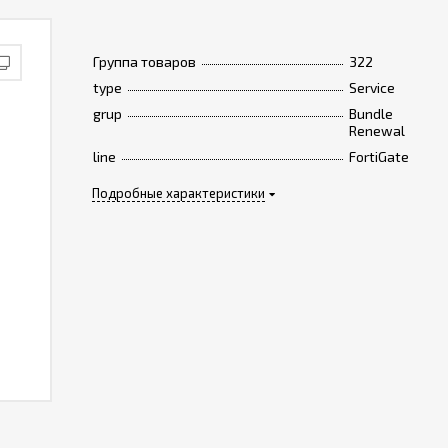
Группа товаров
322
type
Service
grup
Bundle
Renewal
line
FortiGate
Подробные характеристики