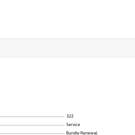
322
Service
Bundle Renewal