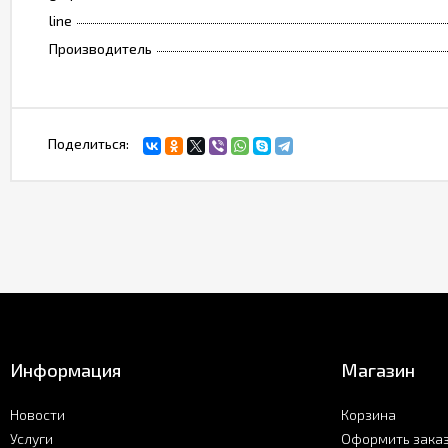
line
Производитель
Поделиться:
Информация
Магазин
Новости
Корзина
Услуги
Оформить зака